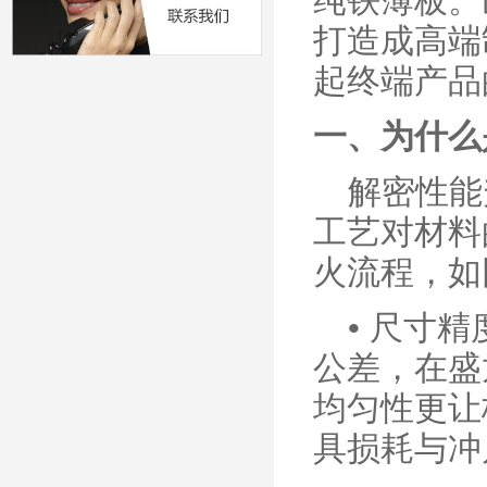
纯铁薄板。
打造成高端
起终端产品
一、为什么
解密性能
工艺对材料
火流程，如
•
尺寸精
公差，在盛
均匀性更让
具损耗与冲