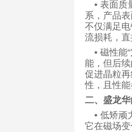
•
表面质
系，产品表
不仅满足电
流损耗，直
•
磁性能
能，但后续
促进晶粒再
性，且性能
二、盛龙华
•
低矫顽
它在磁场变