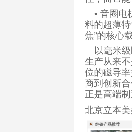
•
音圈电
料的超薄特
焦”的核心
以毫米级
生产从来不
位的磁导率
商到创新合
正是高端制
北京立本美
纯铁产品推荐