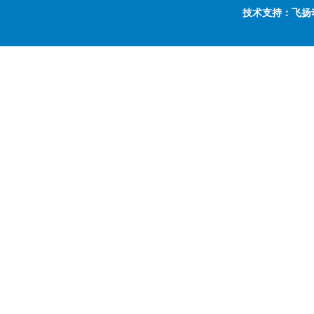
技术支持：飞扬