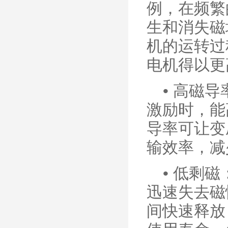
例，在频繁
生和消失磁
机的运转过
电机得以更
•
高磁导
激励时，能
导率可让变
输效率，减
•
低剩磁
迅速失去磁
间快速释放