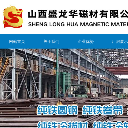
网站首页
关于我们
企业优势
厂房展示