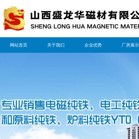
网站首页
关于我们
企业优势
厂房展示