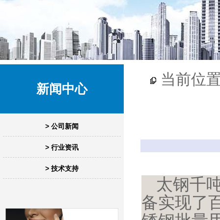
当前位
新闻中心
> 公司新闻
> 行业资讯
> 技术支持
太钢千
备实现了